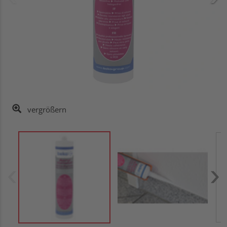
vergrößern