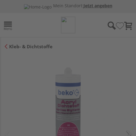
Mein Standort:
Jetzt angeben
Kleb- & Dichtstoffe