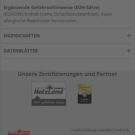
Ergänzende Gefahrenhinweise (EUH-Sätze)
(EUH208) Enthält [siehe Sicherheitsdatenblatt]. Kann
allergische Reaktionen hervorrufen.
EIGENSCHAFTEN
DATENBLÄTTER
Unsere Zertifizierungen und Partner
Holzhandlung Hassfeld GmbH &